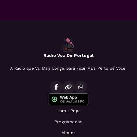
Radio Voz De Portugal
A Radio que Vai Mais Longe, para Ficar Mais Perto de Voce.
Home Page
Programacao
Albuns