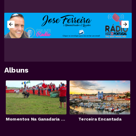
Albuns
Momentos Na Ganadaria Sousa
Terceira Encantada