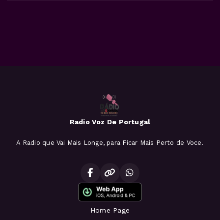
Radio Voz De Portugal
A Radio que Vai Mais Longe, para Ficar Mais Perto de Voce.
Home Page