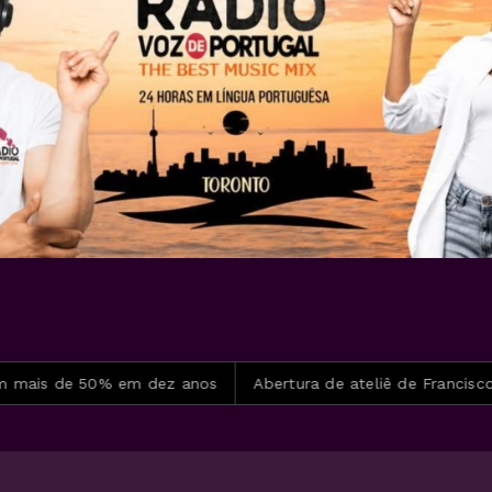
de 50% em dez anos
Abertura de ateliê de Francisco Brenna