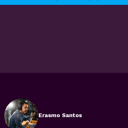
Erasmo Santos