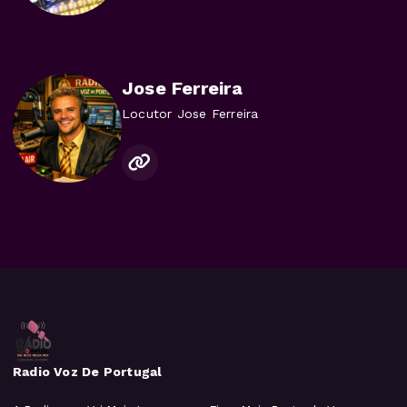
Jose Ferreira
Locutor Jose Ferreira
Radio Voz De Portugal