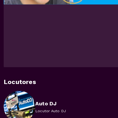
Locutores
Auto DJ
Locutor Auto DJ