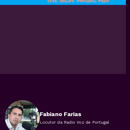
Fabiano Farias
Locutor da Radio Voz de Portugal