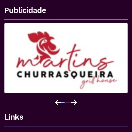
Publicidade
Links