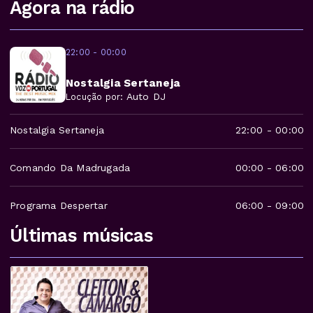
Agora na rádio
22:00 - 00:00
Nostalgia Sertaneja
Auto DJ
Locução por:
Nostalgia Sertaneja
22:00
-
00:00
Comando Da Madrugada
00:00
-
06:00
Programa Despertar
06:00
-
09:00
Últimas músicas