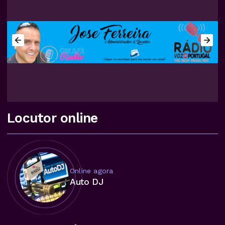
Locutor online
Online agora
Auto DJ