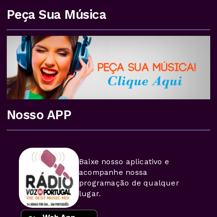
Peça Sua Música
Nosso APP
Baixe nosso aplicativo e
acompanhe nossa
programação de qualquer
lugar.