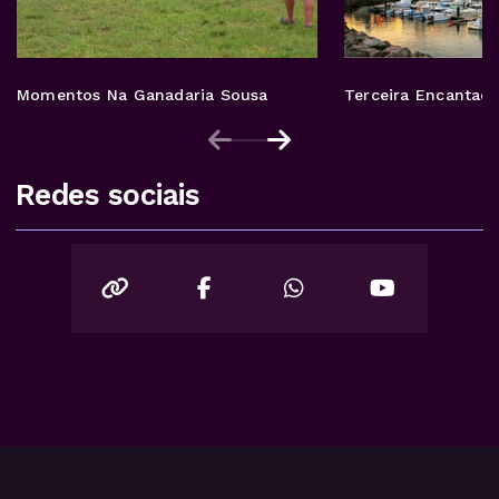
Momentos Na Ganadaria Sousa
Terceira Encantad
Redes sociais