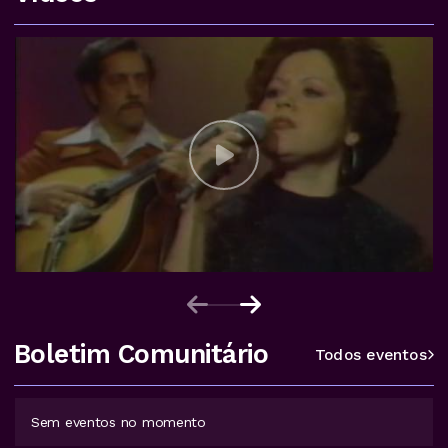
Boletim Comunitário
Todos eventos
Sem eventos no momento