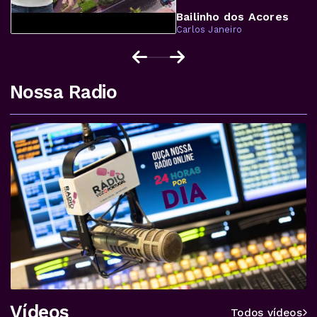
Bailinho dos Acores
Carlos Janeiro
Nossa Radio
Vídeos
Todos vídeos