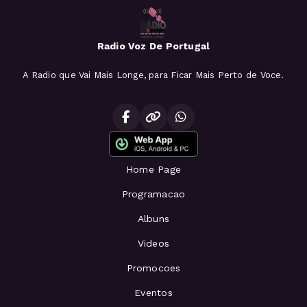
Radio Voz De Portugal
A Radio que Vai Mais Longe, para Ficar Mais Perto de Voce.
Home Page
Programacao
Albuns
Videos
Promocoes
Eventos