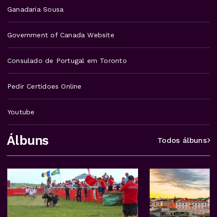
Ganadaria Sousa
Government of Canada Website
Consulado de Portugal em Toronto
Pedir Certidoes Online
Youtube
Álbuns
Todos álbuns