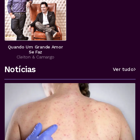
Quando Um Grande Amor
Se Faz
Cleiton & Camargo
Notícias
Ver tudo