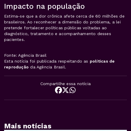
Impacto na população
Estima-se que a dor crônica afete cerca de 60 milhões de
brasileiros. Ao reconhecer a dimensão do problema, a lei
pretende fortalecer políticas públicas voltadas ao
diagnóstico, tratamento e acompanhamento desses
pacientes.
Fonte: Agência Brasil
Esta notícia foi publicada respeitando as
políticas de
reprodução
da Agência Brasil.
Compartilhe essa notícia
Mais notícias