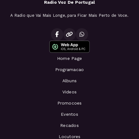
Radio Voz De Portugal
A Radio que Vai Mais Longe, para Ficar Mais Perto de Voce.
Home Page
Programacao
Albuns
Videos
Promocoes
Eventos
Recados
Locutores