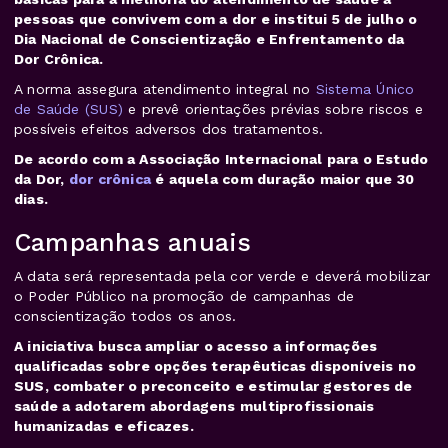
pessoas que convivem com a dor e institui 5 de julho o
Dia Nacional de Conscientização e Enfrentamento da
Dor Crônica.
A norma assegura atendimento integral no
Sistema Único
de Saúde (SUS)
e prevê orientações prévias sobre riscos e
possíveis efeitos adversos dos tratamentos.
De acordo com a Associação Internacional para o Estudo
da Dor,
dor crônica
é aquela com duração maior que 30
dias.
Campanhas anuais
A data será representada pela cor verde e deverá mobilizar
o Poder Público na promoção de campanhas de
conscientização todos os anos.
A iniciativa busca ampliar o acesso a informações
qualificadas sobre opções terapêuticas disponíveis no
SUS, combater o preconceito e estimular gestores de
saúde a adotarem abordagens multiprofissionais
humanizadas e eficazes.