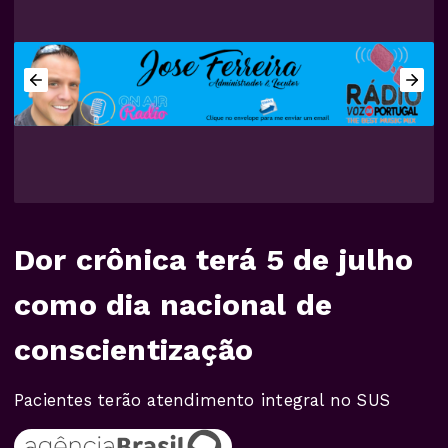
Dor crônica terá 5 de julho
como dia nacional de
conscientização
Pacientes terão atendimento integral no SUS