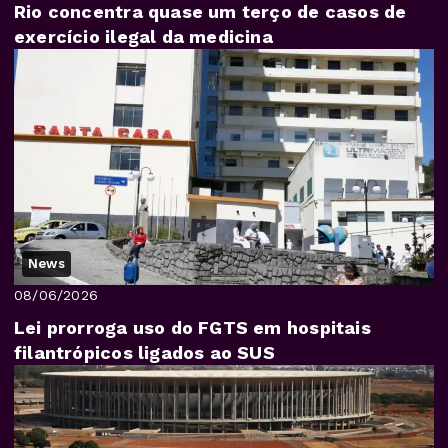
Rio concentra quase um terço de casos de
exercício ilegal da medicina
News
08/06/2026
Lei prorroga uso do FGTS em hospitais
filantrópicos ligados ao SUS