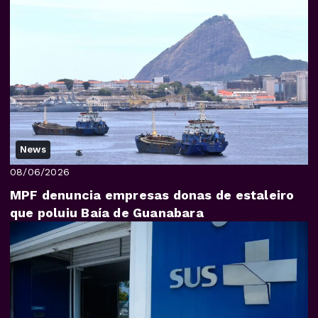
News
08/06/2026
MPF denuncia empresas donas de estaleiro
que poluiu Baía de Guanabara