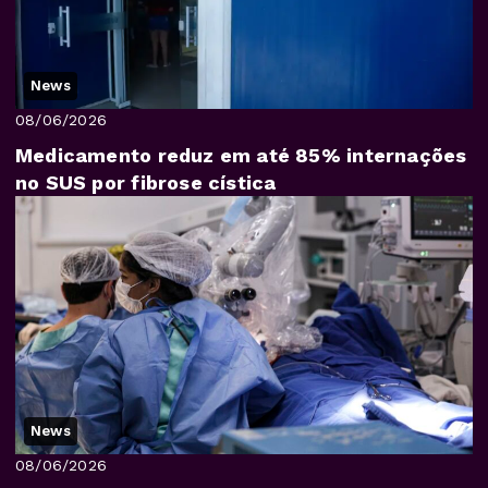
News
08/06/2026
Medicamento reduz em até 85% internações
no SUS por fibrose cística
News
08/06/2026