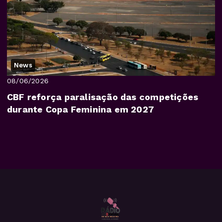
News
08/06/2026
CBF reforça paralisação das competições
durante Copa Feminina em 2027